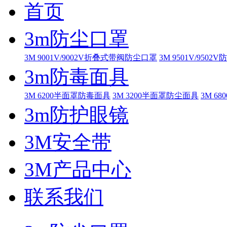
首页
3m防尘口罩
3M 9001V/9002V折叠式带阀防尘口罩
3M 9501V/9502
3m防毒面具
3M 6200半面罩防毒面具
3M 3200半面罩防尘面具
3M 
3m防护眼镜
3M安全带
3M产品中心
联系我们