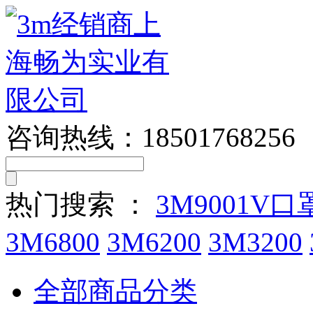
咨询热线：
18501768256
热门搜索 ：
3M9001V口
3M6800
3M6200
3M3200
全部商品分类