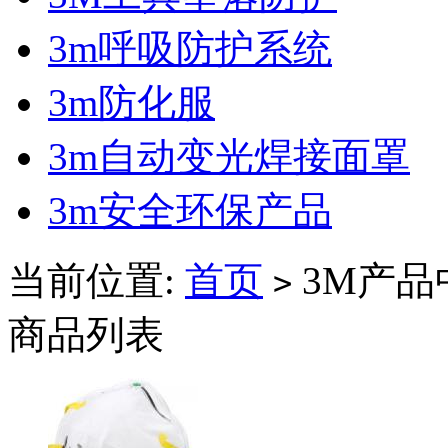
3m呼吸防护系统
3m防化服
3m自动变光焊接面罩
3m安全环保产品
当前位置:
首页
3M产品
>
商品列表