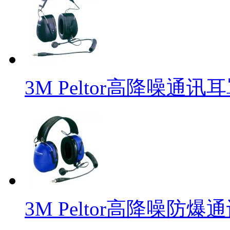
3M Peltor高降噪通讯耳
3M Peltor高降噪防爆通