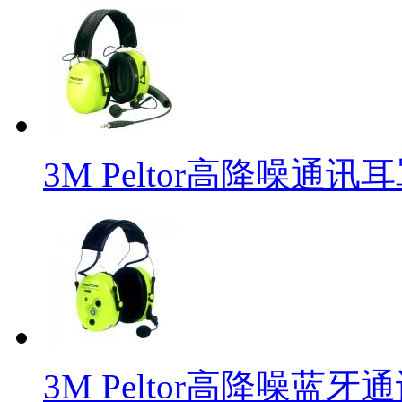
3M Peltor高降噪通讯耳罩
3M Peltor高降噪蓝牙通讯